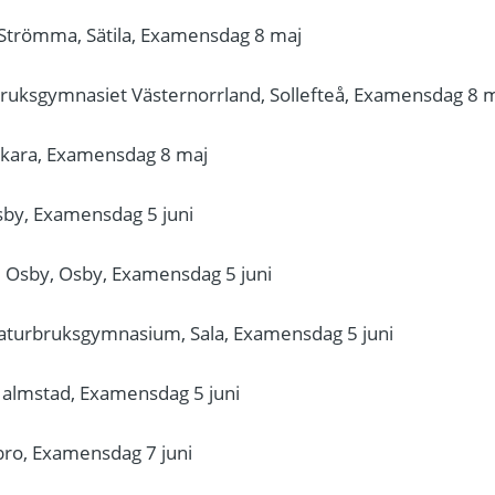
Strömma, Sätila, Examensdag 8 maj
uksgymnasiet Västernorrland, Sollefteå, Examensdag 8 
Skara, Examensdag 8 maj
by, Examensdag 5 juni
 Osby, Osby, Examensdag 5 juni
aturbruksgymnasium, Sala, Examensdag 5 juni
almstad, Examensdag 5 juni
bro, Examensdag 7 juni