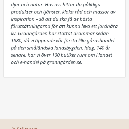
djur och natur. Hos oss hittar du pålitliga 
produkter och tjänster, kloka råd och massor av 
inspiration – så att du ska få de bästa 
förutsättningarna för att kunna leva ett jordnära 
liv. Granngården har stöttat drömmar sedan 
1880, då vi öppnade vår första lilla gårdshandel 
på den småländska landsbygden. Idag, 140 år 
senare, har vi över 100 butiker runt om i landet 
och e-handel på granngården.se.